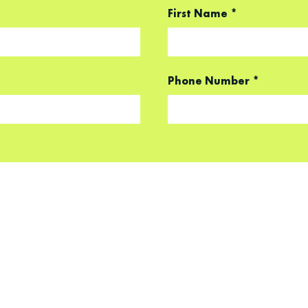
First Name
*
Phone Number
*