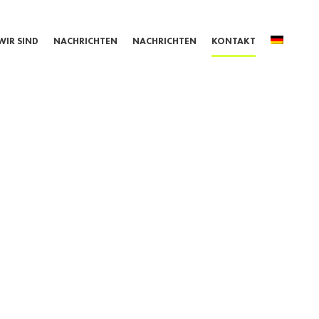
WIR SIND
NACHRICHTEN
NACHRICHTEN
KONTAKT